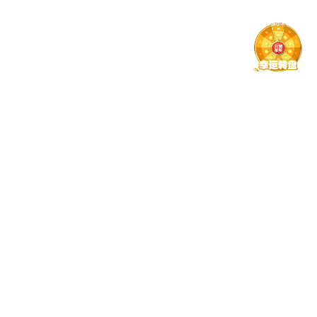
的不安。在足球界，一个球员如果有不稳定的伤病记
录，很可能会影响球队整体表现，因此此事无疑是一
个重大考量因素。
此外，多特蒙德方面表示，他们并不认为这些小问题
会影响到球员上场时间，因此他们对租借协议中的条
款提出了一些不同意见。这种态度直接导致了双方在
谈判中的僵局，使得交易最终夭折。
3、各方观点碰撞
对此次交易失败，各方人士表达了不同观点。一方
面，一些专家认为汉堡做出的决定是明智之举。他们
强调，在没有足够保证球员健康之前，引入一名有伤
病历史的边卫显然是不理智的选择，这可能会影响到
整个赛季目标达成。